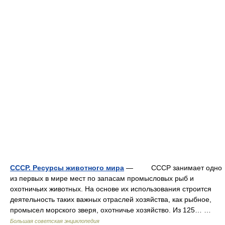
СССР. Ресурсы животного мира
— СССР занимает одно
из первых в мире мест по запасам промысловых рыб и
охотничьих животных. На основе их использования строится
деятельность таких важных отраслей хозяйства, как рыбное,
промысел морского зверя, охотничье хозяйство. Из 125… …
Большая советская энциклопедия