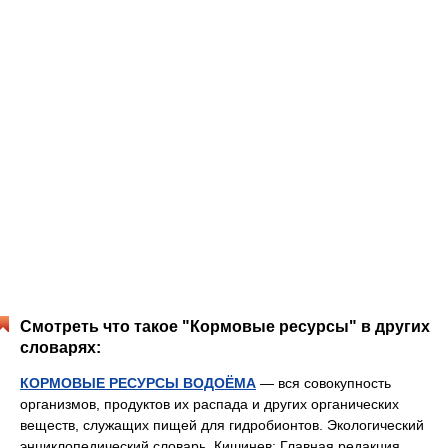
Смотреть что такое "Кормовые ресурсы" в других
словарях:
КОРМОВЫЕ РЕСУРСЫ ВОДОЁМА
— вся совокупность
организмов, продуктов их распада и других органических
веществ, служащих пищей для гидробионтов. Экологический
энциклопедический словарь. Кишинев: Главная редакция